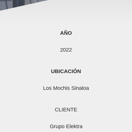
AÑO
2022
UBICACIÓN
Los Mochis Sinaloa
CLIENTE
Grupo Elektra