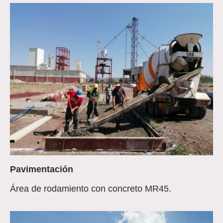
Pavimentación
Área de rodamiento con concreto MR45.