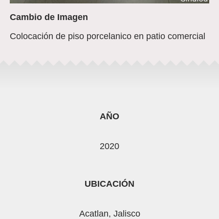
Cambio de Imagen
Colocación de piso porcelanico en patio comercial
AÑO
2020
UBICACIÓN
Acatlan, Jalisco