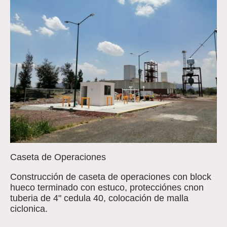
Caseta de Operaciones
Construcción de caseta de operaciones con block
hueco terminado con estuco, protecciónes cnon
tuberia de 4" cedula 40, colocación de malla
ciclonica.