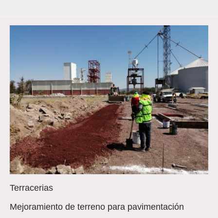
Terracerias
Mejoramiento de terreno para pavimentación