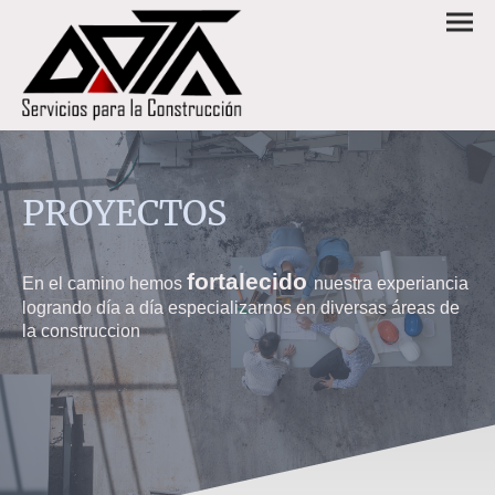
PROYECTOS
fortalecido
En el camino hemos
nuestra experiancia
logrando día a día especializarnos en diversas áreas de
la construccion