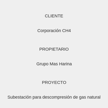
CLIENTE
Corporación CH4
PROPIETARIO
Grupo Mas Harina
PROYECTO
Subestación para descompresión de gas natural