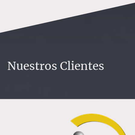
Nuestros Clientes