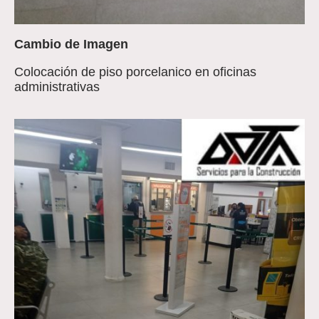
Cambio de Imagen
Colocación de piso porcelanico en oficinas
administrativas