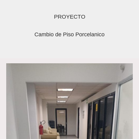
PROYECTO
Cambio de Piso Porcelanico