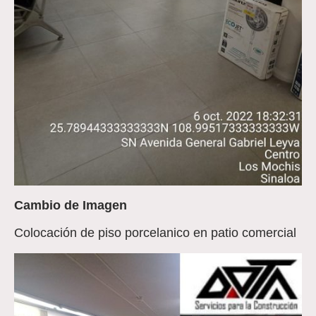
Cambio de Imagen
Colocación de piso porcelanico en patio comercial